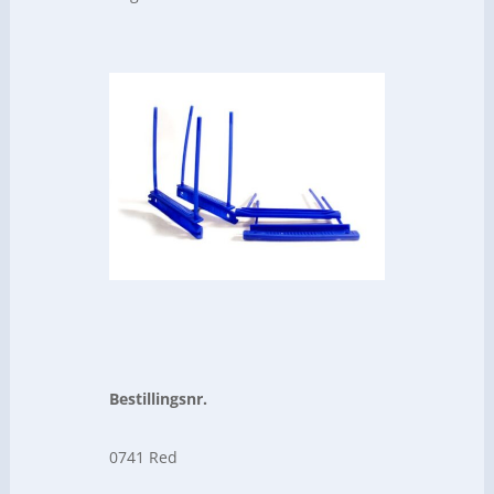
Bestillingsnr.
0741 Red