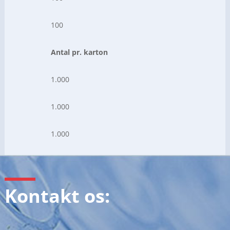
100
Antal pr. karton
1.000
1.000
1.000
Kontakt os: