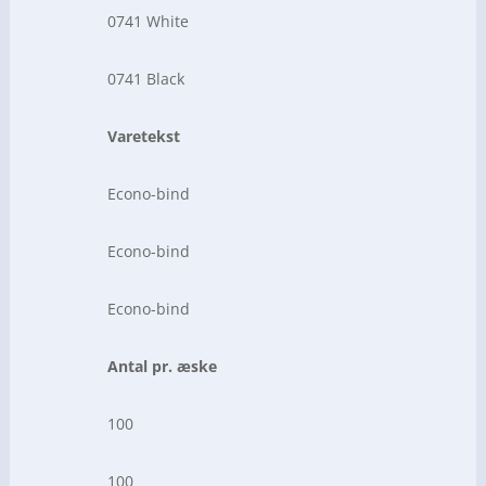
0741 White
0741 Black
Varetekst
Econo-bind
Econo-bind
Econo-bind
Antal pr. æske
100
100