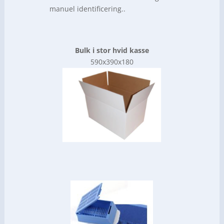
manuel identificering..
Bulk i stor hvid kasse
590x390x180