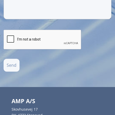
AMP A/S
Skovhusevej 17